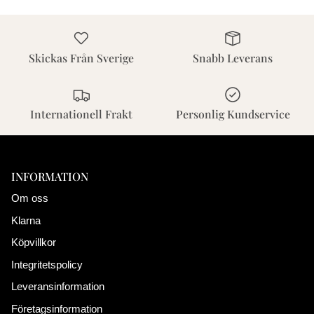
Skickas Från Sverige
Snabb Leverans
Internationell Frakt
Personlig Kundservice
INFORMATION
Om oss
Klarna
Köpvillkor
Integritetspolicy
Leveransinformation
Företagsinformation