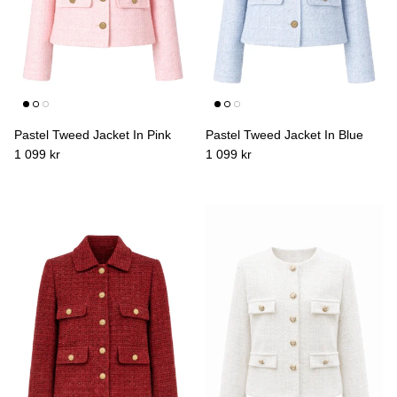
Pastel Tweed Jacket In Pink
Pastel Tweed Jacket In Blue
1 099 kr
1 099 kr