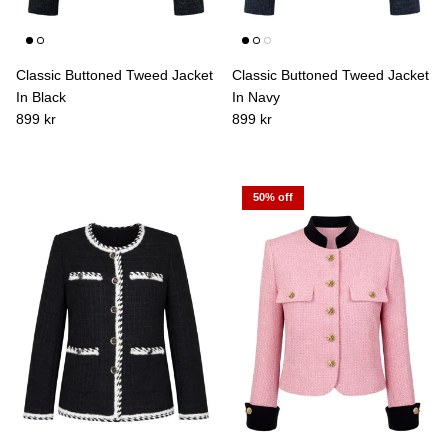
Classic Buttoned Tweed Jacket
Classic Buttoned Tweed Jacket
In Black
In Navy
899 kr
899 kr
50% off